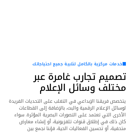
الإبداعي في مونتريال.
خدمات مركزية بالكامل لتلبية جميع احتياجاتك
تصميم تجارب غامرة عبر
مختلف وسائل الإعلام
يتخصص فريقنا الإبداعي في التغلب على التحديات الفريدة
لوسائل الإعلام الرقمية والبث، بالإضافة إلى القطاعات
الأخرى التي تعتمد على التصورات البصرية المؤثرة. سواء
كان ذلك في إطلاق قنوات تلفزيونية، أو إنشاء معارض
متحفية، أو تحسين الفعاليات الحية، فإننا نجمع بين