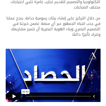
التكنولوجيا والتصميم لتقديم تجارب غامرة تلبي احتياجات
مختلف الصناعات.
من خلال التركيز على إنشاء بيئات رسومية جذابة، ينجح عملنا
في جذب انتباه الجمهور عبر أي منصة. تضمن خبرتنا في
التصميم البصري وبناء الهوية البصرية أن تتميز مشاريعك
وتترك تأثيرًا دائمًا.